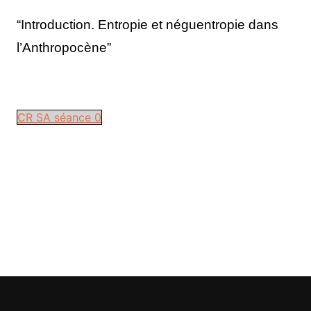
“Introduction. Entropie et néguentropie dans
l’Anthropocène”
CR SA séance 0