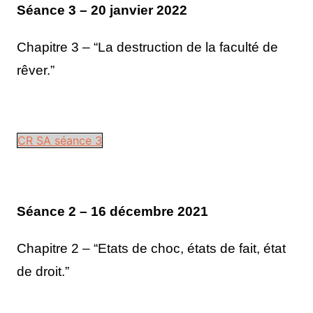
Séance 3 – 20 janvier 2022
Chapitre 3 – “La destruction de la faculté de
rêver.”
CR SA séance 3
Séance 2 – 16 décembre 2021
Chapitre 2 – “Etats de choc, états de fait, état
de droit.”