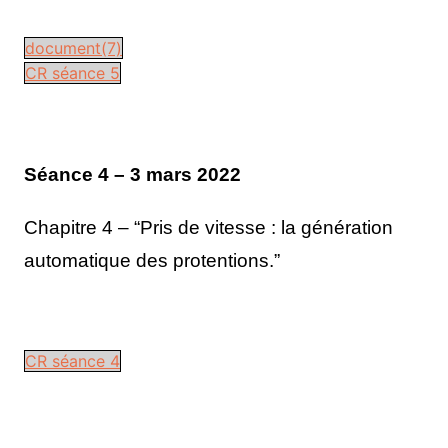
document(7)
CR séance 5
Séance 4 – 3 mars 2022
Chapitre 4 – “Pris de vitesse : la génération
automatique des protentions.”
CR séance 4