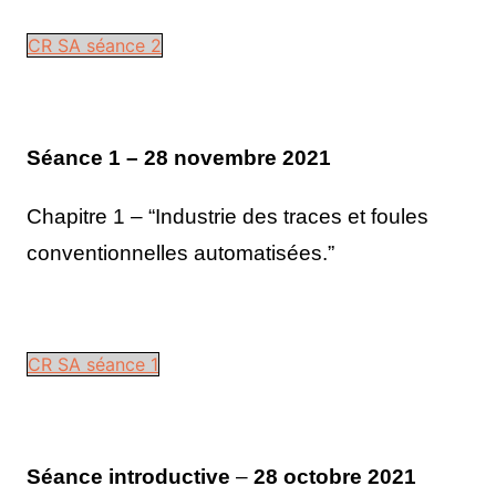
CR SA séance 2
Séance 1 – 28 novembre 2021
Chapitre 1 – “Industrie des traces et foules
conventionnelles automatisées.”
CR SA séance 1
Séance introductive
–
28 octobre 2021