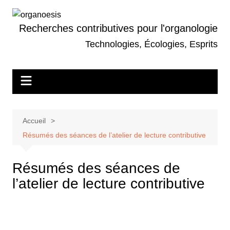
Aller
au
Recherches contributives pour l'organologie
contenu
Technologies, Écologies, Esprits
Accueil
Résumés des séances de l’atelier de lecture contributive
Résumés des séances de
l’atelier de lecture contributive