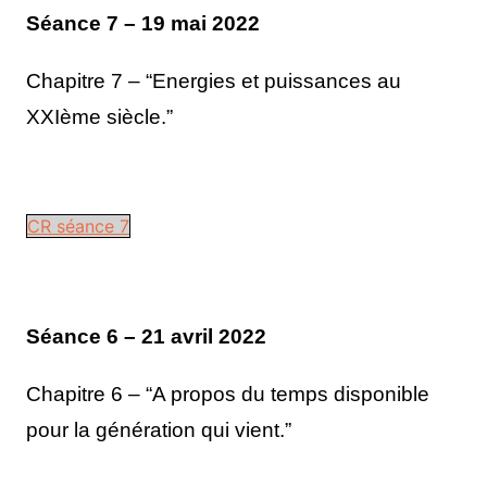
Séance 7 – 19 mai 2022
Chapitre 7 – “Energies et puissances au
XXIème siècle.”
CR séance 7
Séance 6 – 21 avril 2022
Chapitre 6 – “A propos du temps disponible
pour la génération qui vient.”