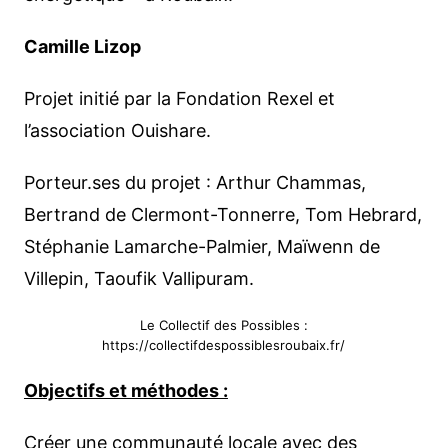
Camille Lizop
Projet initié par la Fondation Rexel et
l’association Ouishare.
Porteur.ses du projet : Arthur Chammas,
Bertrand de Clermont-Tonnerre, Tom Hebrard,
Stéphanie Lamarche-Palmier, Maïwenn de
Villepin, Taoufik Vallipuram.
Le Collectif des Possibles :
https://collectifdespossiblesroubaix.fr/
Objectifs et méthodes :
Créer une communauté locale avec des