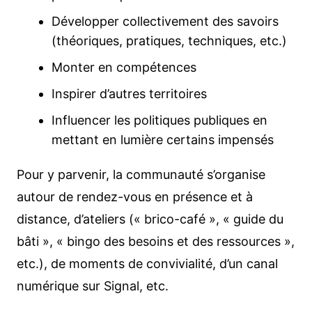
Développer collectivement des savoirs
(théoriques, pratiques, techniques, etc.)
Monter en compétences
Inspirer d’autres territoires
Influencer les politiques publiques en
mettant en lumière certains impensés
Pour y parvenir, la communauté s’organise
autour de rendez-vous en présence et à
distance, d’ateliers (« brico-café », « guide du
bâti », « bingo des besoins et des ressources »,
etc.), de moments de convivialité, d’un canal
numérique sur Signal, etc.