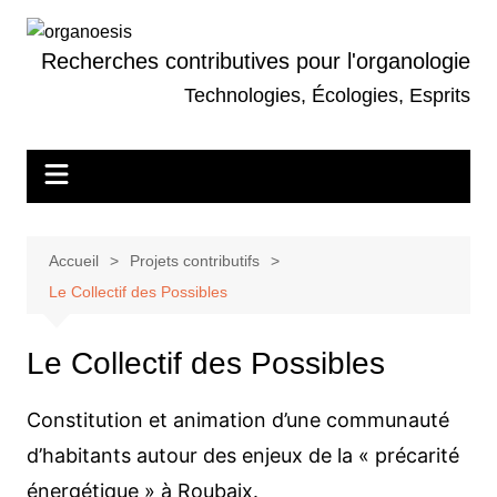
Aller
au
Recherches contributives pour l'organologie
contenu
Technologies, Écologies, Esprits
Accueil
Projets contributifs
Le Collectif des Possibles
Le Collectif des Possibles
Constitution et animation d’une communauté
d’habitants autour des enjeux de la « précarité
énergétique » à Roubaix.