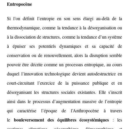
Entropocène
Si l’on définit l’entropie en son sens élargi au-delà de la
thermodynamique, comme la tendance à la désorganisation ou
à la dissociation de structures, comme la tendance d’un système
à épuiser ses potentiels dynamiques et sa capacité de
conservation ou de renouvellement, alors la disruption semble
pouvoir être décrite comme un processus entropique, au cours
duquel l’innovation technologique devient autodestructrice en
court-circuitant l’exercice de la puissance publique et en
désorganisant les structures sociales existantes. Elle s’inscrit
ainsi dans le processus d’augmentation massive de l’entropie
qui caractérise l’époque de l’Anthropocène à travers
bouleversement des équilibres écosystémiques
le
: les
systèmes climatique, géographique, démographique et