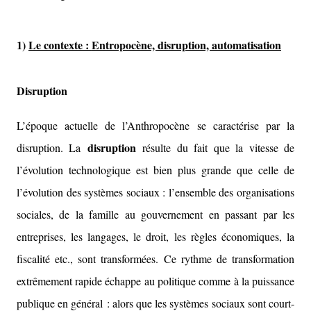
1)
Le contexte :
Entropocène, disruption, automatisation
Disruption
L’époque actuelle de l’Anthropocène se caractérise par la
disruption
disruption. La
résulte du fait que la vitesse de
l’évolution technologique est bien plus grande que celle de
l’évolution des systèmes sociaux : l’ensemble des organisations
sociales, de la famille au gouvernement en passant par les
entreprises, les langages, le droit, les règles économiques, la
fiscalité etc., sont transformées. Ce rythme de transformation
extrêmement rapide échappe au politique comme à la puissance
publique en général : alors que les systèmes sociaux sont court-