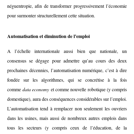
néguentropie, afin de transformer progressivement l’économie
pour surmonter structurellement cette situation.
Automatisation et diminution de l’emploi
A l’échelle internationale aussi bien que nationale, un
consensus se dégage pour admettre qu’au cours des deux
prochaines décennies, l’automatisation numérique, c’est à dire
fondée sur les algorithmes, qui se concrétise à la fois
comme
data economy
et comme nouvelle robotique (y compris
domestique), aura des conséquences considérables sur l’emploi.
L’automatisation tend à remplacer non seulement les ouvriers
dans les usines, mais aussi de nombreux autres emplois dans
tous les secteurs (y compris ceux de l’éducation, de la