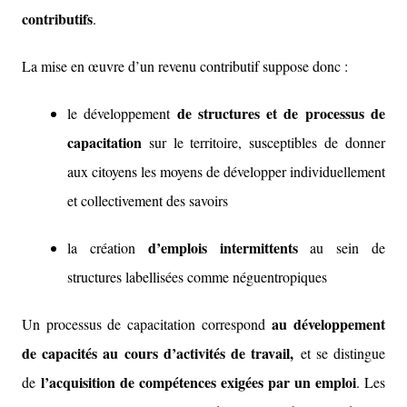
contributifs
.
La mise en œuvre d’un revenu contributif suppose donc :
de structures et de processus de
le développement
capacitation
sur le territoire, susceptibles de donner
aux citoyens les moyens de développer individuellement
et collectivement des savoirs
d’emplois intermittents
la création
au sein de
structures labellisées comme néguentropiques
au développement
Un processus de capacitation correspond
de capacités au cours d’activités de travail,
et se distingue
l’acquisition de compétences exigées par un emploi
de
. Les