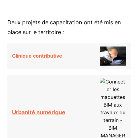
Deux projets de capacitation ont été mis en
place sur le territoire :
Clinique contributive
Urbanité numérique