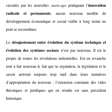
innovation
circuités par les nouvelles
starts-ups
pratiquant l’
radicale et permanente
, aucun nouveau modèle de
développement économique et social viable à long terme ne
peut se reconstituer.
désajustement entre évolution du système technique et
Le
évolution des systèmes sociaux
n’est pas nouveau. Il est le
propre de toutes les révolutions industrielles. Est en revanche
tout à fait nouveau le fait que la régulation, la législation et le
savoir arrivent toujours trop tard dans leurs tentatives
d’appropriation du nouveau : l’extension constante des vides
théoriques et juridiques qui en résulte est sans précédent
historique.