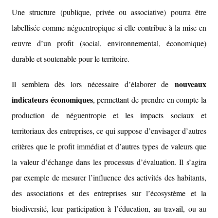
Une structure (publique, privée ou associative) pourra être
labellisée comme néguentropique si elle contribue à la mise en
œuvre d’un profit (social, environnemental, économique)
durable et soutenable pour le territoire.
nouveaux
Il semblera dès lors nécessaire d’élaborer de
indicateurs économiques
, permettant de prendre en compte la
production de néguentropie et les impacts sociaux et
territoriaux des entreprises, ce qui suppose d’envisager d’autres
critères que le profit immédiat et d’autres types de valeurs que
la valeur d’échange dans les processus d’évaluation. Il s’agira
par exemple de mesurer l’influence des activités des habitants,
des associations et des entreprises sur l’écosystème et la
biodiversité, leur participation à l’éducation, au travail, ou au