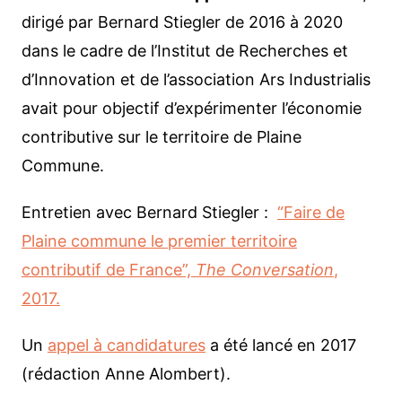
dirigé par Bernard Stiegler de 2016 à 2020
dans le cadre de l’Institut de Recherches et
d’Innovation et de l’association Ars Industrialis
avait pour objectif d’expérimenter l’économie
contributive sur le territoire de Plaine
Commune.
Entretien avec Bernard Stiegler :
“Faire de
Plaine commune le premier territoire
contributif de France”,
The Conversation
,
2017.
Un
appel à candidatures
a été lancé en 2017
(rédaction Anne Alombert).