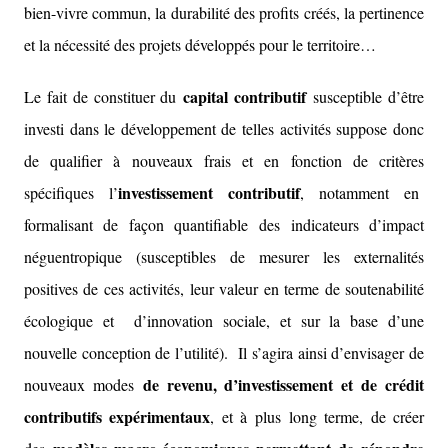
bien-vivre commun, la durabilité des profits créés, la pertinence
et la nécessité des projets développés pour le territoire…
capital contributif
Le fait de constituer du
susceptible d’être
investi dans le développement de telles activités suppose donc
de qualifier à nouveaux frais et en fonction de critères
investissement contributif
spécifiques l’
, notamment en
formalisant de façon quantifiable des indicateurs d’impact
néguentropique (susceptibles de mesurer les externalités
positives de ces activités, leur valeur en terme de soutenabilité
écologique et d’innovation sociale, et sur la base d’une
nouvelle conception de l’utilité). Il s’agira ainsi d’envisager de
de revenu, d’investissement et de crédit
nouveaux modes
contributifs expérimentaux
, et à plus long terme, de créer