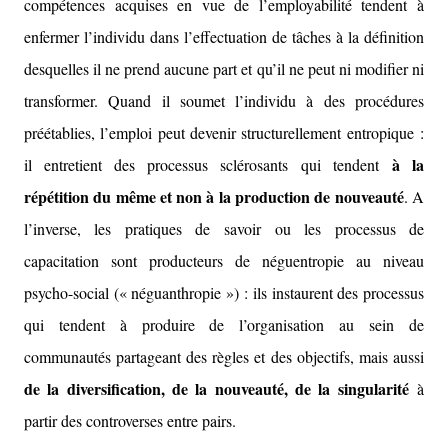
compétences acquises en vue de l’employabilité tendent à
enfermer l’individu dans l’effectuation de tâches à la définition
desquelles il ne prend aucune part et qu’il ne peut ni modifier ni
transformer. Quand il soumet l’individu à des procédures
préétablies, l’emploi peut devenir structurellement entropique :
à la
il entretient des processus sclérosants qui tendent
répétition du même et non à la production de nouveauté
. A
l’inverse, les pratiques de savoir ou les processus de
capacitation sont producteurs de néguentropie au niveau
psycho-social (« néguanthropie ») : ils instaurent des processus
qui tendent à produire de l’organisation au sein de
communautés partageant des règles et des objectifs, mais aussi
de la diversification, de la nouveauté, de la singularité
à
partir des controverses entre pairs.