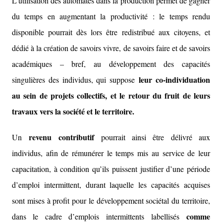
L’utilisation des automates dans la production permet de gagner
du temps en augmentant la productivité : le temps rendu
disponible pourrait dès lors être redistribué aux citoyens, et
dédié à la création de savoirs vivre, de savoirs faire et de savoirs
académiques – bref, au développement des capacités
leur co-individuation
singulières des individus, qui suppose
au sein de projets collectifs, et le retour du fruit de leurs
travaux vers la société et le territoire.
revenu contributif
Un
pourrait ainsi être délivré aux
individus, afin de rémunérer le temps mis au service de leur
capacitation, à condition qu’ils puissent justifier d’une période
d’emploi intermittent, durant laquelle les capacités acquises
sont mises à profit pour le développement sociétal du territoire,
comme
dans le cadre d’emplois intermittents labellisés