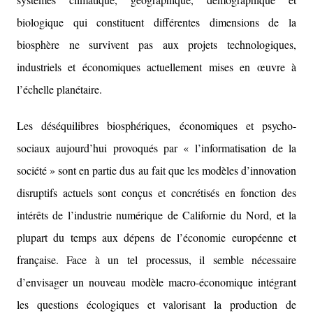
biologique qui constituent différentes dimensions de la
biosphère ne survivent pas aux projets technologiques,
industriels et économiques actuellement mises en œuvre à
l’échelle planétaire.
Les déséquilibres biosphériques, économiques et psycho-
sociaux aujourd’hui provoqués par « l’informatisation de la
société » sont en partie dus au fait que les modèles d’innovation
disruptifs actuels sont conçus et concrétisés en fonction des
intérêts de l’industrie numérique de Californie du Nord, et la
plupart du temps aux dépens de l’économie européenne et
française. Face à un tel processus, il semble nécessaire
d’envisager un nouveau modèle macro-économique intégrant
les questions écologiques et valorisant la production de