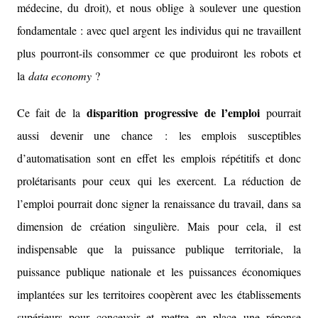
médecine, du droit), et nous oblige à soulever une question
fondamentale : avec quel argent les individus qui ne travaillent
plus pourront-ils consommer ce que produiront les robots et
la
data economy
?
disparition progressive de l’emploi
Ce fait de la
pourrait
aussi devenir une chance : les emplois susceptibles
d’automatisation sont en effet les emplois répétitifs et donc
prolétarisants pour ceux qui les exercent. La réduction de
l’emploi pourrait donc signer la renaissance du travail, dans sa
dimension de création singulière. Mais pour cela, il est
indispensable que la puissance publique territoriale, la
puissance publique nationale et les puissances économiques
implantées sur les territoires coopèrent avec les établissements
supérieurs pour concevoir et mettre en place une réponse