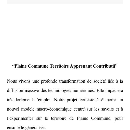
“Plaine Commune Territoire Apprenant Contributif”
Nous vivons une profonde transformation de société liée à la
diffusion massive des technologies numériques. Elle impactera
très fortement l’emploi. Notre projet consiste à élaborer un
nouvel modèle macro-économique centré sur les savoirs et à
l’expérimenter sur le territoire de Plaine Commune, pour
ensuite le généraliser.