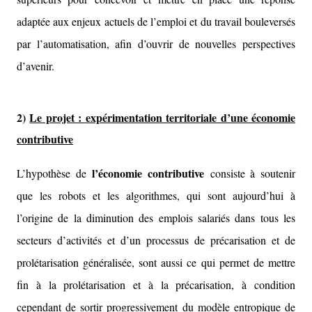
adaptée aux enjeux actuels de l’emploi et du travail bouleversés
par l’automatisation, afin d’ouvrir de nouvelles perspectives
d’avenir.
2)
Le projet :
expérimentation territoriale d’une économie
contributive
l’économie contributive
L’hypothèse de
consiste à soutenir
que les robots et les algorithmes, qui sont aujourd’hui à
l’origine de la diminution des emplois salariés dans tous les
secteurs d’activités et d’un processus de précarisation et de
prolétarisation généralisée, sont aussi ce qui permet de mettre
fin à la prolétarisation et à la précarisation, à condition
cependant de sortir progressivement du modèle entropique de