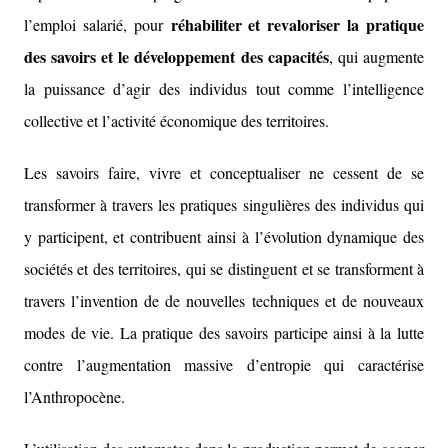
réhabiliter et revaloriser la pratique
l’emploi salarié, pour
des savoirs et le développement des capacités
, qui augmente
la puissance d’agir des individus tout comme l’intelligence
collective et l’activité économique des territoires.
Les savoirs faire, vivre et conceptualiser ne cessent de se
transformer à travers les pratiques singulières des individus qui
y participent, et contribuent ainsi à l’évolution dynamique des
sociétés et des territoires, qui se distinguent et se transforment à
travers l’invention de de nouvelles techniques et de nouveaux
modes de vie. La pratique des savoirs participe ainsi à la lutte
contre l’augmentation massive d’entropie qui caractérise
l’Anthropocène.