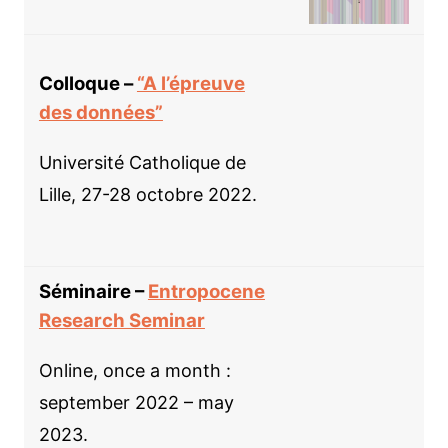
Colloque –
“A l’épreuve
des données”
Université Catholique de
Lille, 27-28 octobre 2022.
Séminaire –
Entropocene
Research Seminar
Online, once a month :
september 2022 – may
2023.