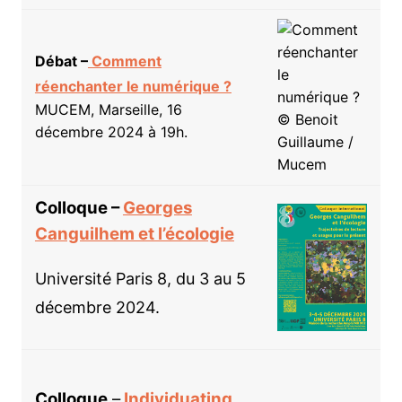
Débat –
Comment
réenchanter le numérique ?
MUCEM, Marseille, 16
décembre 2024 à 19h.
Colloque –
Georges
Canguilhem et l’écologie
Université Paris 8, du 3 au 5
décembre 2024.
Colloque
–
Individuating