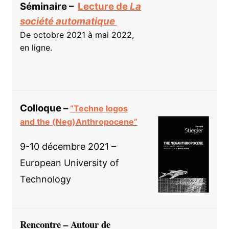
Séminaire –
Lecture de
La
société automatique
De octobre 2021 à mai 2022,
en ligne.
Colloque –
“Techne logos
and the (Neg)Anthropocene”
9-10 décembre 2021 –
European University of
Technology
Rencontre – Autour de