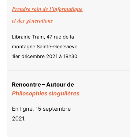
Prendre soin de l’informatique
et des générations
Librairie Tram, 47 rue de la
montagne Sainte-Geneviève,
1ier décembre 2021 à 19h30.
Rencontre – Autour de
Philosophies singulières
En ligne, 15 septembre
2021.