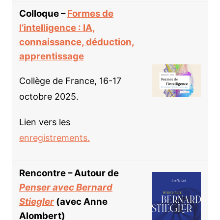
Colloque –
Formes de
l’intelligence : IA,
connaissance, déduction,
apprentissage
Collège de France, 16-17
octobre 2025.
Lien vers les
enregistrements.
Rencontre – Autour de
Penser avec Bernard
Stiegler
(avec Anne
Alombert)