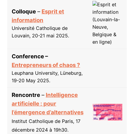
Colloque
–
Esprit et
information
Université Catholique de
Louvain, 20-21 mai 2025.
Conference –
Entrepreneurs of chaos ?
Leuphana University, Lüneburg,
19-20 May 2025.
Rencontre
–
Intelligence
artificielle : pour
l’émergence d’alternatives
Institut Catholique de Paris, 17
décembre 2024 à 19h30.