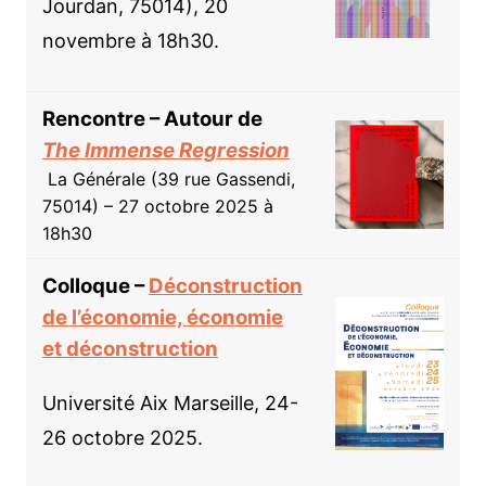
Jourdan, 75014), 20
novembre à 18h30.
Rencontre – Autour de
The Immense Regression
La Générale (39 rue Gassendi,
75014) – 27 octobre 2025 à
18h30
Colloque –
Déconstruction
de l’économie, économie
et déconstruction
Université Aix Marseille, 24-
26 octobre 2025.