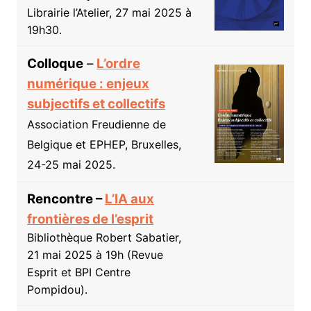
Librairie l’Atelier, 27 mai 2025 à
19h30.
Colloque
–
L’ordre
numérique : enjeux
subjectifs et collectifs
Association Freudienne de
Belgique et EPHEP, Bruxelles,
24-25 mai 2025.
Rencontre –
L’IA aux
frontières de l’esprit
Bibliothèque Robert Sabatier,
21 mai 2025 à 19h (Revue
Esprit et BPI Centre
Pompidou).