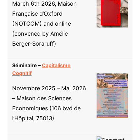
March 6th 2026, Maison
Française d’Oxford
(NOTCOM) and online
(convened by Amélie
Berger-Soraruff)
Séminaire –
Capitalisme
Cognitif
Novembre 2025 – Mai 2026
– Maison des Sciences
Economiques (106 bvd de
l’Hôpital, 75013)