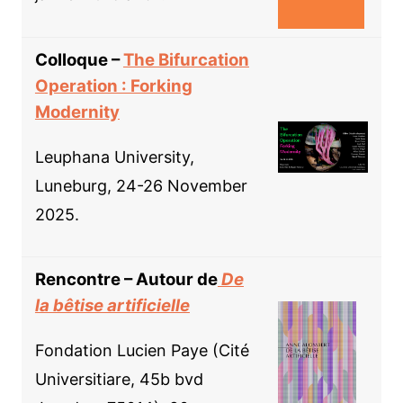
Colloque –
The Bifurcation
Operation : Forking
Modernity
Leuphana University,
Luneburg, 24-26 November
2025.
Rencontre – Autour de
De
la bêtise artificielle
Fondation Lucien Paye (Cité
Universitiare, 45b bvd