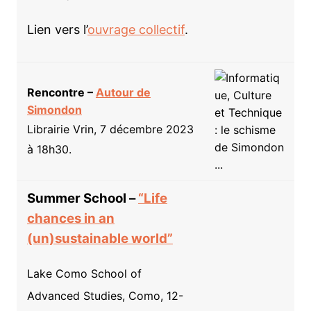
Lien vers l’
ouvrage collectif
.
Rencontre –
Autour de
Simondon
Librairie Vrin, 7 décembre 2023
à 18h30.
Summer School –
“Life
chances in an
(un)sustainable world”
Lake Como School of
Advanced Studies, Como, 12-