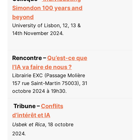
Simondon 100 years and
beyond
University of Lisbon, 12, 13 &
14th November 2024.
Rencontre –
Qu’est-ce que
l’IA va faire de nous ?
Librairie EXC (Passage Molière
157 rue Saint-Martin 75003), 31
octobre 2024 à 19h30.
Tribune –
Conflits
d’intérêt et IA
Usbek et Rica
, 18 octobre
2024.