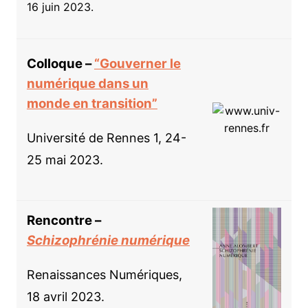
16 juin 2023.
Colloque –
“Gouverner le
numérique dans un
monde en transition”
Université de Rennes 1, 24-
25 mai 2023.
Rencontre –
Schizophrénie numérique
Renaissances Numériques,
18 avril 2023.