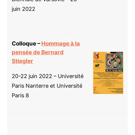
juin 2022
Colloque –
Hommage à la
pensée de Bernard
Stiegler
20-22 juin 2022 – Université
Paris Nanterre et Université
Paris 8