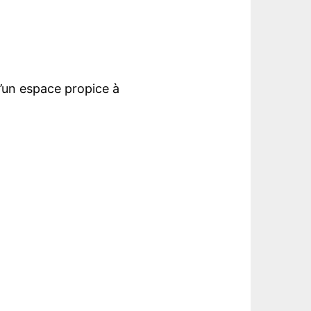
’un espace propice à