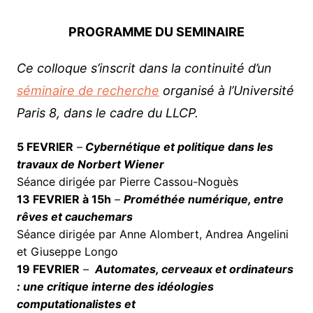
PROGRAMME DU SEMINAIRE
Ce colloque s’inscrit dans la continuité d’un
séminaire de recherche
organisé à l’Université
Paris 8, dans le cadre du LLCP.
5 FEVRIER
–
Cybernétique et politique dans les
travaux de Norbert Wiener
Séance dirigée par Pierre Cassou-Noguès
13 FEVRIER à 15h
–
Prométhée numérique, entre
rêves et cauchemars
Séance dirigée par Anne Alombert, Andrea Angelini
et Giuseppe Longo
19 FEVRIER
–
Automates, cerveaux et ordinateurs
: une critique interne des idéologies
computationalistes et