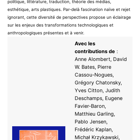
politique, littérature, traduction, théorie des médias,
esthétique, arts plastiques. Par-delà fascination naïve et rejet
ignorant, cette diversité de perspectives propose un éclairage
sur les enjeux des transformations technologiques et
anthropologiques présentes et à venir.
Avec les
contributions de
:
Anne Alombert, David
W. Bates, Pierre
Cassou-Nogues,
Grégory Chatonsky,
Yves Citton, Judith
Deschamps, Eugene
Favier-Baron,
Matthieu Garling,
Pablo Jensen,
Frédéric Kaplan,
Michał Krzykawski,