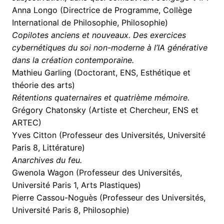
Anna Longo (Directrice de Programme, Collège
International de Philosophie, Philosophie)
Copilotes anciens et nouveaux. Des exercices
cybernétiques du soi non-moderne à l’IA générative
dans la création contemporaine.
Mathieu Garling (Doctorant, ENS, Esthétique et
théorie des arts)
Rétentions quaternaires et quatrième mémoire.
Grégory Chatonsky (Artiste et Chercheur, ENS et
ARTEC)
Yves Citton (Professeur des Universités, Université
Paris 8, Littérature)
Anarchives du feu.
Gwenola Wagon (Professeur des Universités,
Université Paris 1, Arts Plastiques)
Pierre Cassou-Noguès (Professeur des Universités,
Université Paris 8, Philosophie)