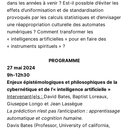
dans les années à venir ? Est-il possible d’éviter les
effets d’uniformisation et de standardisation
provoqués par les calculs statistiques et d’envisager
une réappropriation culturelle des automates
numériques ? Comment transformer les
« intelligences artificielles » pour en faire des
« instruments spirituels » ?
PROGRAMME
27 mai 2024
9h-12h30
Enjeux épistémologiques et philosophiques de la
cybernétique et de l’« intelligence artificielle »
Intervenant(e)s :
David Bates, Baptist Loreaux,
Giuseppe Longo et Jean Lassègue
La prédiction n’est pas l’anticipation : apprentissage
automatique et cognition humaine.
Davis Bates (Professor, University of california,