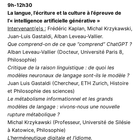
9h-12h30
La langue, l’écriture et la culture à l’épreuve de
l’« intelligence artificielle générative »
Intervenant(e)s :
Frédéric Kaplan, Michal Krzykawski,
Juan-Luis Gastaldi, Alban Leveau-Vallier.
Que comprend-on de ce que “comprend” ChatGPT ?
Alban Leveau-Vallier (Docteur, Université Paris 8,
Philosophie)
Critique de la raison linguistique : de quoi les
modèles neuronaux de langage sont-ils le modèle ?
Juan Luis Gastaldi (Chercheur, ETH Zurich, Histoire
et Philosophie des sciences)
Le métabolisme informationnel et les grands
modèles de langage : vivons-nous une nouvelle
rupture métabolique ?
Michal Krzykawski (Professeur, Université de Silésie
à Katowice, Philosophie)
L’herméneutique digitale et l’idiome.