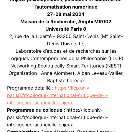
l’automatisation numérique
27-28 mai 2024
Maison de la Recherche, Amphi MR002
Université Paris 8
2, rue de la Liberté – 93200 Saint-Denis (M° Saint-
Denis Université)
Laboratoire d’études et de recherches sur les
Logiques Contemporaines de la Philosophie (LLCP)
Networking Ecologically Smart Territories (NEST)
Organisation : Anne Alombert, Alban Leveau-Vallier,
Baptiste Loreaux
Programme détaillé :
https://llcp.univ-
paris8.fr/colloque-international-critique-de-l-
intelligence-artificielle-enjeux
Programme du colloque :
https://llcp.univ-
paris8.fr/colloque-international-critique-de-l-
intelligence-artificielle-enjeux