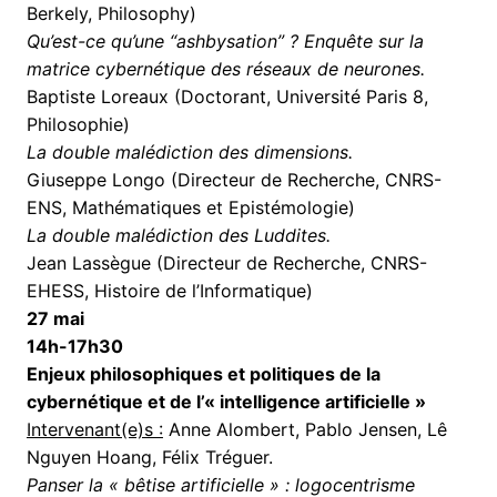
Berkely, Philosophy)
Qu’est-ce qu’une “ashbysation” ? Enquête sur la
matrice cybernétique des réseaux de neurones.
Baptiste Loreaux (Doctorant, Université Paris 8,
Philosophie)
La double malédiction des dimensions.
Giuseppe Longo (Directeur de Recherche, CNRS-
ENS, Mathématiques et Epistémologie)
La double malédiction des Luddites.
Jean Lassègue (Directeur de Recherche, CNRS-
EHESS, Histoire de l’Informatique)
27 mai
14h-17h30
Enjeux philosophiques et politiques de la
cybernétique et de l’« intelligence artificielle »
Intervenant(e)s :
Anne Alombert, Pablo Jensen, Lê
Nguyen Hoang, Félix Tréguer.
Panser la « bêtise artificielle » : logocentrisme