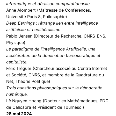
informatique et déraison computationnelle.
Anne Alombert (Maîtresse de Conférences,
Université Paris 8, Philosophie)
Deep Earnings : l’étrange lien entre intelligence
artificielle et néolibéralisme
Pablo Jensen (Directeur de Recherche, CNRS-ENS,
Physique)
Le paradigme de l’Intelligence Artificielle, une
accélération de la domination bureaucratique et
capitaliste.
Félix Tréguer (Chercheur associé au Centre Internet
et Société, CNRS, et membre de la Quadrature du
Net, Théorie Politique)
Trois questions philosophiques sur la démocratie
numérique.
Lê Nguyen Hoang (Docteur en Mathématiques, PDG
de Calicapra et Président de Tournesol)
28 mai 2024