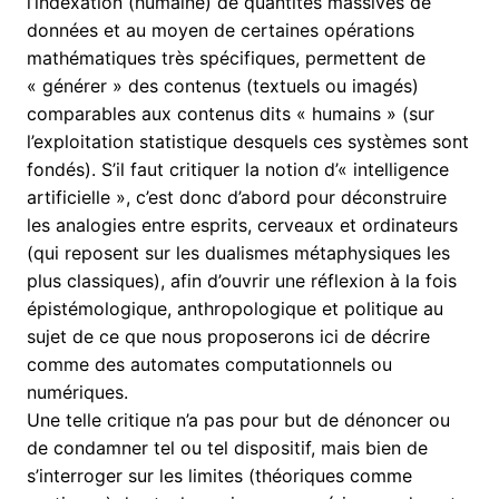
l’indexation (humaine) de quantités massives de
données et au moyen de certaines opérations
mathématiques très spécifiques, permettent de
« générer » des contenus (textuels ou imagés)
comparables aux contenus dits « humains » (sur
l’exploitation statistique desquels ces systèmes sont
fondés). S’il faut critiquer la notion d’« intelligence
artificielle », c’est donc d’abord pour déconstruire
les analogies entre esprits, cerveaux et ordinateurs
(qui reposent sur les dualismes métaphysiques les
plus classiques), afin d’ouvrir une réflexion à la fois
épistémologique, anthropologique et politique au
sujet de ce que nous proposerons ici de décrire
comme des automates computationnels ou
numériques.
Une telle critique n’a pas pour but de dénoncer ou
de condamner tel ou tel dispositif, mais bien de
s’interroger sur les limites (théoriques comme