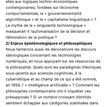
elles aux logiques techno-économiques
contemporaines, fondées sur l’économie
comportementale, la « gouvernementalité
algorithmique » et le « capitalisme linguistique » ?
Le mythe de la « singularité technologique »
masquerait-il l’automatisation de la décision et
l’élimination de la politique ?
2/ Enjeux épistémologiques et philosophiques
Nous tenterons aussi de déconstruire les discours
idéologiques concernant les technologies
numériques, en nous appuyant sur les ressources de
la philosophie. Quels sont les paradigmes théoriques
sous-jacents aux sciences cognitives, à la
cybernétique et au champ de ce qui a été nommé,
en 1956, l’ « intelligence artificielle » ? Comment les
philosophes contemporains ont-il inquiéter ces
présupposés ? Si un nombre croissant d’entités
semblent échapper aux catégories stabilisées dans