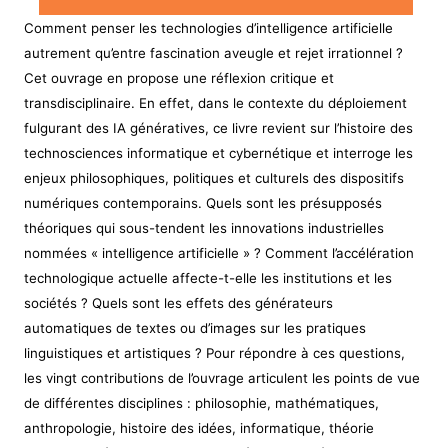
Comment penser les technologies d’intelligence artificielle
autrement qu’entre fascination aveugle et rejet irrationnel ?
Cet ouvrage en propose une réflexion critique et
transdisciplinaire. En effet, dans le contexte du déploiement
fulgurant des IA génératives, ce livre revient sur l’histoire des
technosciences informatique et cybernétique et interroge les
enjeux philosophiques, politiques et culturels des dispositifs
numériques contemporains. Quels sont les présupposés
théoriques qui sous-tendent les innovations industrielles
nommées « intelligence artificielle » ? Comment l’accélération
technologique actuelle affecte-t-elle les institutions et les
sociétés ? Quels sont les effets des générateurs
automatiques de textes ou d’images sur les pratiques
linguistiques et artistiques ? Pour répondre à ces questions,
les vingt contributions de l’ouvrage articulent les points de vue
de différentes disciplines : philosophie, mathématiques,
anthropologie, histoire des idées, informatique, théorie