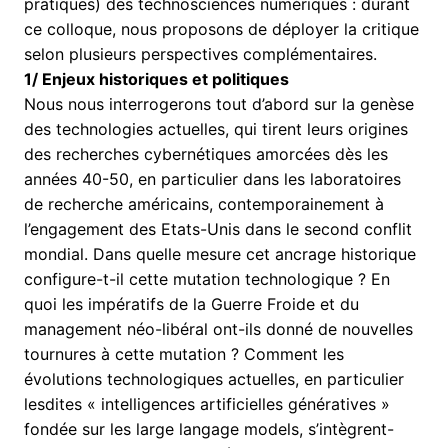
pratiques) des technosciences numériques : durant
ce colloque, nous proposons de déployer la critique
selon plusieurs perspectives complémentaires.
1/ Enjeux historiques et politiques
Nous nous interrogerons tout d’abord sur la genèse
des technologies actuelles, qui tirent leurs origines
des recherches cybernétiques amorcées dès les
années 40-50, en particulier dans les laboratoires
de recherche américains, contemporainement à
l’engagement des Etats-Unis dans le second conflit
mondial. Dans quelle mesure cet ancrage historique
configure-t-il cette mutation technologique ? En
quoi les impératifs de la Guerre Froide et du
management néo-libéral ont-ils donné de nouvelles
tournures à cette mutation ? Comment les
évolutions technologiques actuelles, en particulier
lesdites « intelligences artificielles génératives »
fondée sur les large langage models, s’intègrent-