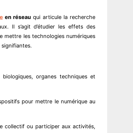
e
en réseau
qui articule la recherche
. Il s’agit d’étudier les effets des
de mettre les technologies numériques
 signifiantes.
s biologiques, organes techniques et
positifs pour mettre le numérique au
collectif ou participer aux activités,